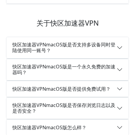
关于快区加速器VPN
快区加速器VPNmacOS版是否支持多设备同时登
陆使用同一账号？
快区加速器VPNmacOS版是一个永久免费的加速
器吗？
快区加速器VPNmacOS版是否提供免费试用？
快区加速器VPNmacOS版是否保存浏览日志以及
是否安全？
快区加速器VPNmacOS版怎么样？