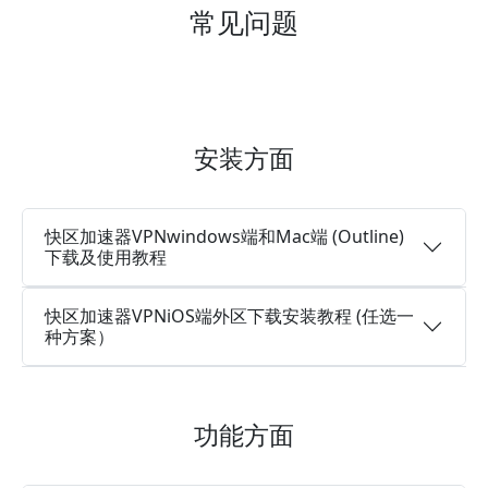
常见问题
安装方面
快区加速器VPNwindows端和Mac端 (Outline)
下载及使用教程
快区加速器VPNiOS端外区下载安装教程 (任选一
种方案）
功能方面