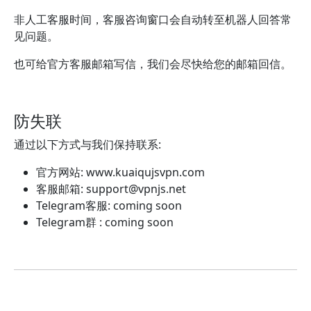
非人工客服时间，客服咨询窗口会自动转至机器人回答常
见问题。
也可给官方客服邮箱写信，我们会尽快给您的邮箱回信。
防失联
通过以下方式与我们保持联系:
官方网站: www.kuaiqujsvpn.com
客服邮箱:
support@vpnjs.net
Telegram客服: coming soon
Telegram群 : coming soon