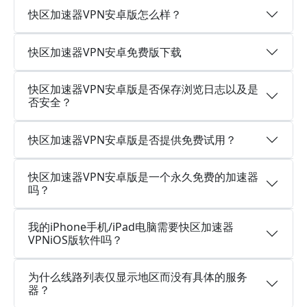
快区加速器VPN安卓版怎么样？
快区加速器VPN安卓免费版下载
快区加速器VPN安卓版是否保存浏览日志以及是
否安全？
快区加速器VPN安卓版是否提供免费试用？
快区加速器VPN安卓版是一个永久免费的加速器
吗？
我的iPhone手机/iPad电脑需要快区加速器
VPNiOS版软件吗？
为什么线路列表仅显示地区而没有具体的服务
器？