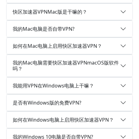
快区加速器VPNMac版是干嘛的？
我的Mac电脑是否自带VPN?
如何在Mac电脑上启用快区加速器VPN？
我的Mac电脑需要快区加速器VPNmacOS版软件
吗？
我能用VPN在Windows电脑上干嘛？
是否有Windows版的免费VPN?
如何在Windows电脑上启用快区加速器VPN？
我的Windows 10电脑是否自带VPN?