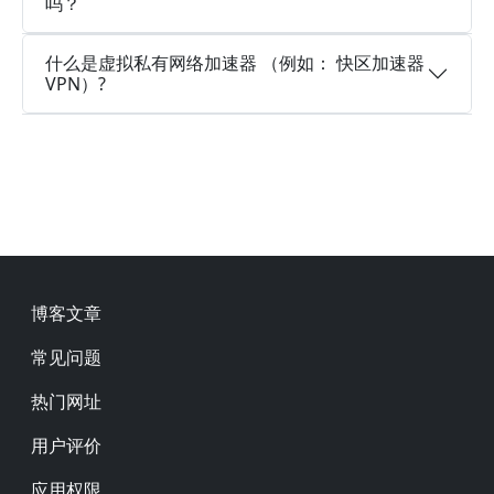
吗？
什么是虚拟私有网络加速器 （例如： 快区加速器
VPN）?
Footer
博客文章
常见问题
热门网址
用户评价
应用权限