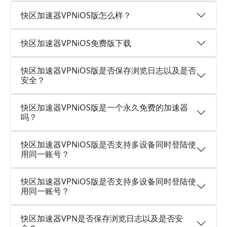
快区加速器VPNiOS版怎么样？
快区加速器VPNiOS免费版下载
快区加速器VPNiOS版是否保存浏览日志以及是否
安全？
快区加速器VPNiOS版是一个永久免费的加速器
吗？
快区加速器VPNiOS版是否支持多设备同时登陆使
用同一账号？
快区加速器VPNiOS版是否支持多设备同时登陆使
用同一账号？
快区加速器VPN是否保存浏览日志以及是否安