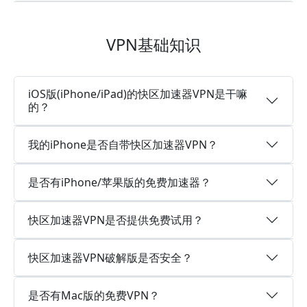
VPN基础知识
iOS版(iPhone/iPad)的快区加速器VPN是干嘛
的？
我的iPhone是否自带快区加速器VPN？
是否有iPhone/苹果版的免费加速器？
快区加速器VPN是否提供免费试用？
快区加速器VPN破解版是否安全？
是否有Mac版的免费VPN？