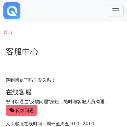
跳转到主要内容
面包屑
首页
客服中心
遇到问题了吗？没关系！
在线客服
您可以通过“反馈问题”按钮，随时与客服人员沟通：
反馈问题
人工客服在线时间：周一至周五 9:00 - 24:00