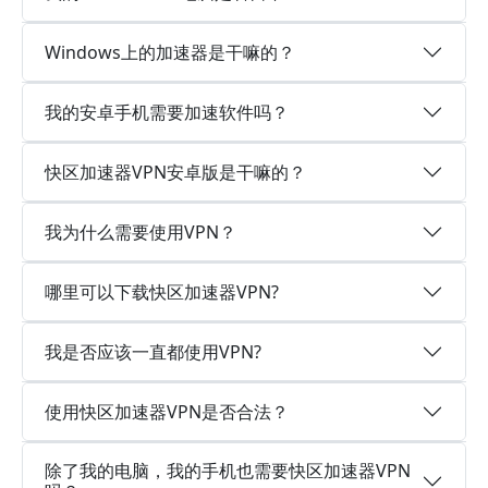
Windows上的加速器是干嘛的？
我的安卓手机需要加速软件吗？
快区加速器VPN安卓版是干嘛的？
我为什么需要使用VPN？
哪里可以下载快区加速器VPN?
我是否应该一直都使用VPN?
使用快区加速器VPN是否合法？
除了我的电脑，我的手机也需要快区加速器VPN