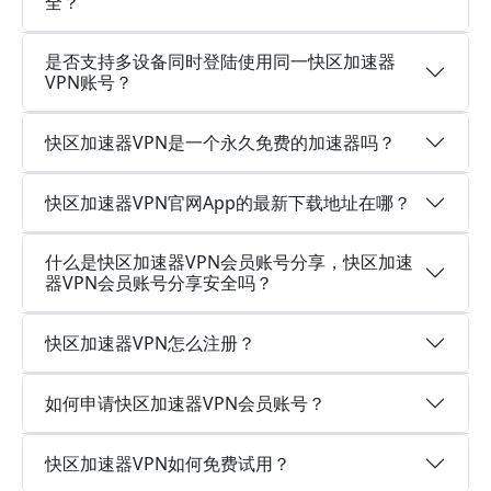
全？
是否支持多设备同时登陆使用同一快区加速器
VPN账号？
快区加速器VPN是一个永久免费的加速器吗？
快区加速器VPN官网App的最新下载地址在哪？
什么是快区加速器VPN会员账号分享，快区加速
器VPN会员账号分享安全吗？
快区加速器VPN怎么注册？
如何申请快区加速器VPN会员账号？
快区加速器VPN如何免费试用？