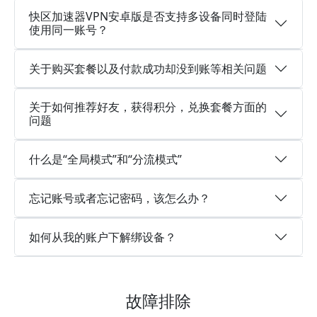
快区加速器VPN安卓版是否支持多设备同时登陆
使用同一账号？
关于购买套餐以及付款成功却没到账等相关问题
关于如何推荐好友，获得积分，兑换套餐方面的
问题
什么是“全局模式”和“分流模式”
忘记账号或者忘记密码，该怎么办？
如何从我的账户下解绑设备？
故障排除