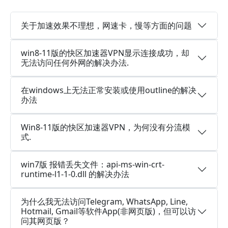
关于加速效果不理想，网速卡，慢等方面的问题
win8-11版的快区加速器VPN显示连接成功，却
无法访问任何外网的解决办法.
在windows上无法正常安装或使用outline的解决
办法
Win8-11版的快区加速器VPN，为何没有分流模
式.
win7版 报错丢失文件：api-ms-win-crt-
runtime-l1-1-0.dll 的解决办法
为什么我无法访问Telegram, WhatsApp, Line,
Hotmail, Gmail等软件App(非网页版)，但可以访
问其网页版？