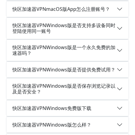
快区加速器VPNmacOS版App怎么注册账号？
快区加速器VPNWindows版是否支持多设备同时
登陆使用同一账号
快区加速器VPNWindows版是一个永久免费的加
速器吗？
快区加速器VPNWindows版是否提供免费试用？
快区加速器VPNWindows版是否保存浏览记录以
及是否安全？
快区加速器VPNWindows免费版下载
快区加速器VPNWindows版怎么样？