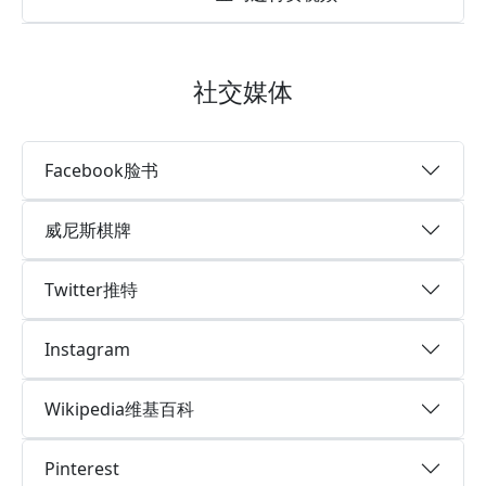
社交媒体
Facebook脸书
威尼斯棋牌
Twitter推特
Instagram
Wikipedia维基百科
Pinterest