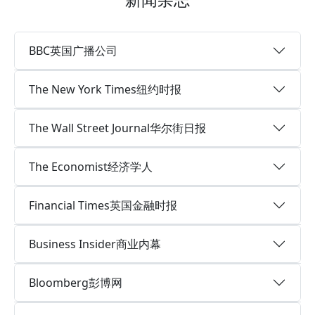
BBC英国广播公司
The New York Times纽约时报
The Wall Street Journal华尔街日报
The Economist经济学人
Financial Times英国金融时报
Business Insider商业内幕
Bloomberg彭博网