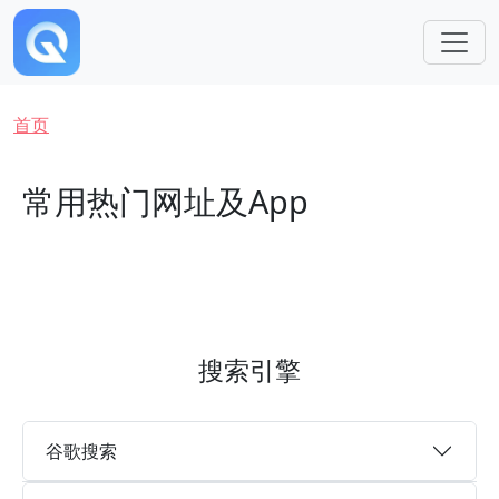
跳转到主要内容
面包屑
首页
常用热门网址及App
搜索引擎
谷歌搜索