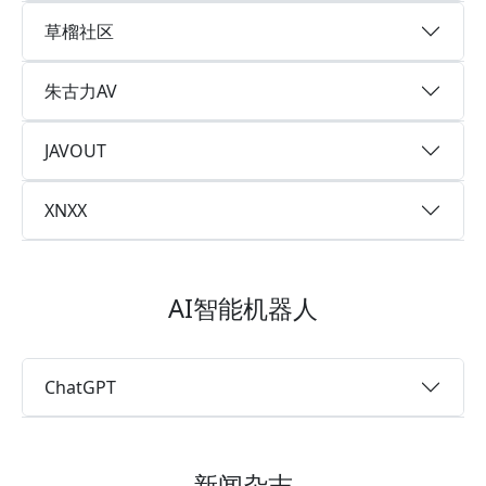
草榴社区
朱古力AV
JAVOUT
XNXX
AI智能机器人
ChatGPT
新闻杂志