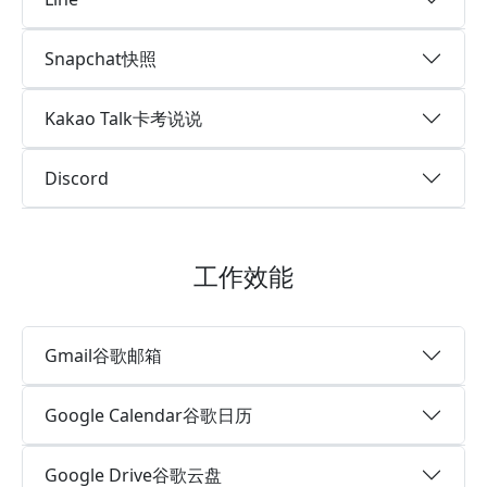
Snapchat快照
Kakao Talk卡考说说
Discord
工作效能
Gmail谷歌邮箱
Google Calendar谷歌日历
Google Drive谷歌云盘