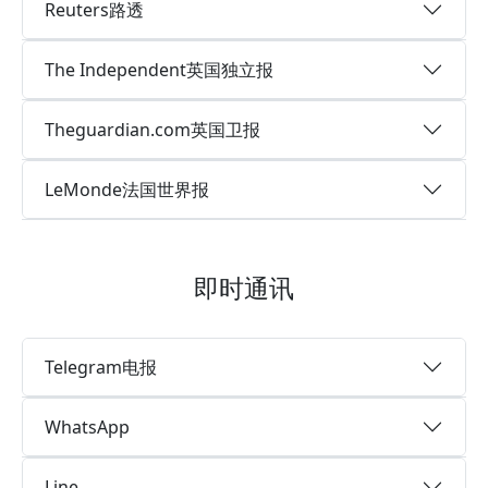
Reuters路透
The Independent英国独立报
Theguardian.com英国卫报
LeMonde法国世界报
即时通讯
Telegram电报
WhatsApp
Line