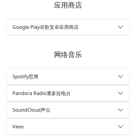
应用商店
Google Play谷歌安卓应用商店
网络音乐
Spotify思博
Pandora Radio潘多拉电台
SoundCloud声云
Vevo