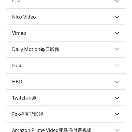
FC2
Nico Video
Vimeo
Daily Motion每日影像
Hulu
HBO
Twitch推趣
Fox福克斯影视
Amazon Prime Video亚马逊付费视频