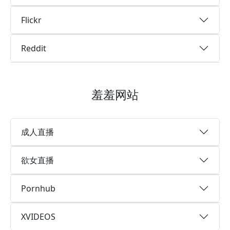
Flickr
Reddit
羞羞网站
成人直播
欲女直播
Pornhub
XVIDEOS