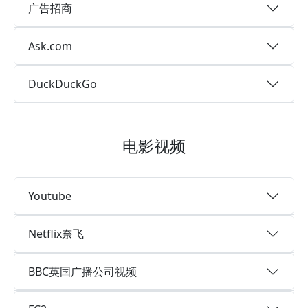
广告招商
Ask.com
DuckDuckGo
电影视频
Youtube
Netflix奈飞
BBC英国广播公司视频