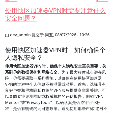
使用快区加速器VPN时需要注意什么
安全问题？
由
dev_admin
提交于
周五, 08/07/2026 - 10:26
使用快区加速器VPN时，如何确保个
人隐私安全？
使用快区加速器VPN时，确保个人隐私安全至关重要，关
系到你的数据保护和网络安全。
为了最大程度减少潜在风
险，你需要采取一系列措施，以确保在使用快区加速器
VPN的过程中个人信息不被泄露或滥用。首先，选择具有
良好声誉和严格隐私政策的VPN服务提供商非常关键。可
以查阅专业评测网站或权威机构的评估报告，例如“VPN
Mentor”或“PrivacyTools”，以确认其是否遵守行业标
准，是否有明确的无日志政策。避免使用那些声称“绝对不