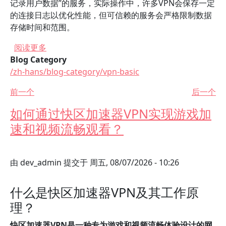
记录用户数据”的服务，实际操作中，许多VPN会保存一定
的连接日志以优化性能，但可信赖的服务会严格限制数据
存储时间和范围。
关于 使用快区加速器VPN时需要注意什么安全问
阅读更多
Blog Category
/zh-hans/blog-category/vpn-basic
前一个
后一个
如何通过快区加速器VPN实现游戏加
速和视频流畅观看？
由
dev_admin
提交于
周五, 08/07/2026 - 10:26
什么是快区加速器VPN及其工作原
理？
快区加速器VPN是一种专为游戏和视频流畅体验设计的网