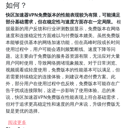
如何？
快区加速器VPN免费版本的性能表现较为有限，可能满足
部分基础需求，但在稳定性与速度方面存在一定局限。
根
据最新的用户反馈和行业评测数据显示，免费版本在网络
速度和连接稳定性方面难以与付费版本媲美。虽然免费版
本能够提供基本的网络加速功能，但在高峰时段或长时间
使用过程中，用户可能会遇到频繁断线、速度下降等问
题。这主要由于免费版的服务器资源有限，无法应对大量
用户同时使用，导致网络拥堵现象频发。对于日常浏览、
视频观看或轻度使用，免费版本的性能基本可以满足，但
若需要持续稳定的连接体验，则建议考虑付费方案。此
外，部分用户在使用过程中也反映，免费版本可能存在广
告干扰或连接限制，这进一步影响了使用体验。总的来
说，快区加速器VPN免费版在性能表现上符合基础需求，
但对于追求更高稳定性和速度的用户来说，升级付费版无
疑是更优的选择。
关于 快区加速器VPN的免费版本是否稳定可靠？
阅读更多