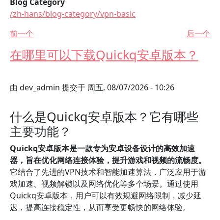
Blog Category
/zh-hans/blog-category/vpn-basic
前一个
后一个
在哪里可以下载Quickq安卓版本？
由
dev_admin
提交于
周五, 08/07/2026 - 10:26
什么是Quickq安卓版本？它有哪些
主要功能？
Quickq安卓版本是一款专为安卓设备设计的高效加速
器，旨在优化网络连接体验，提升游戏和视频的流畅度。
它结合了先进的VPN技术和智能加速算法，广泛应用于游
戏加速、视频解锁以及网络优化等多个场景。通过使用
Quickq安卓版本，用户可以有效规避网络限制，减少延
迟，提高连接稳定性，从而享受更畅快的网络体验。