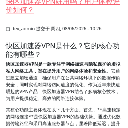
快区加速器VPN好用吗？用户体验评
价如何？
由
dev_admin
提交于
周四, 08/06/2026 - 10:26
快区加速器VPN是什么？它的核心功
能有哪些？
快区加速器VPN是一款专注于网络加速与隐私保护的虚拟
私人网络工具，旨在提升用户的网络体验和安全性。
它通
过建立加密通道，确保用户在公共网络环境下的数据传输
安全，同时实现对网络访问速度的优化。作为近年来快速
崛起的VPN产品，快区加速器VPN结合了多项核心技术，
为用户提供稳定、高效的网络连接体验。
其核心功能主要体现在以下几个方面。首先，**高速稳定
的网络连接**是快区加速器VPN的基础优势。通过优化数
据传输路径和采用高速服务器节点，显著降低延迟，提升