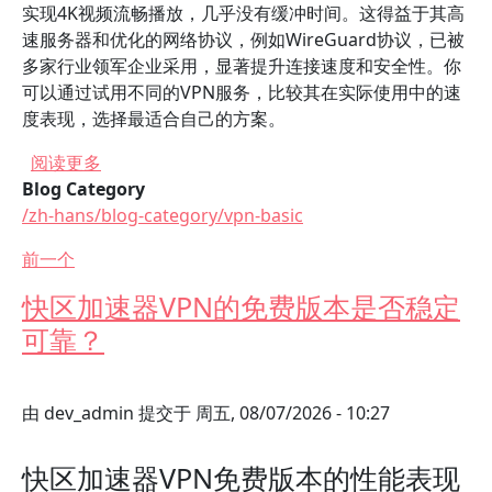
实现4K视频流畅播放，几乎没有缓冲时间。这得益于其高
速服务器和优化的网络协议，例如WireGuard协议，已被
多家行业领军企业采用，显著提升连接速度和安全性。你
可以通过试用不同的VPN服务，比较其在实际使用中的速
度表现，选择最适合自己的方案。
关于 快区加速器VPN的速度是否快，是否适合游
阅读更多
Blog Category
/zh-hans/blog-category/vpn-basic
前一个
快区加速器VPN的免费版本是否稳定
可靠？
由
dev_admin
提交于
周五, 08/07/2026 - 10:27
快区加速器VPN免费版本的性能表现