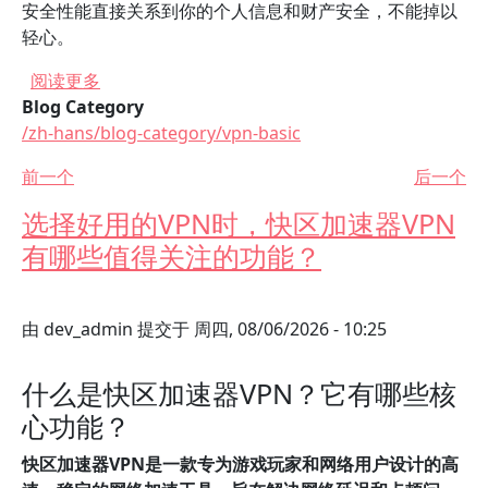
安全性能直接关系到你的个人信息和财产安全，不能掉以
轻心。
关于 如何评估一款VPN的好用程度，快区加速器V
阅读更多
Blog Category
/zh-hans/blog-category/vpn-basic
前一个
后一个
选择好用的VPN时，快区加速器VPN
有哪些值得关注的功能？
由
dev_admin
提交于
周四, 08/06/2026 - 10:25
什么是快区加速器VPN？它有哪些核
心功能？
快区加速器VPN是一款专为游戏玩家和网络用户设计的高