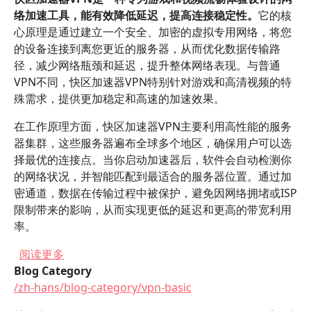
络加速工具，能有效降低延迟，提高连接稳定性。
它的核
心原理是通过建立一个安全、加密的虚拟专用网络，将您
的设备连接到离您更近的服务器，从而优化数据传输路
径，减少网络瓶颈和延迟，提升整体网络表现。与普通
VPN不同，快区加速器VPN特别针对游戏和高清视频的特
殊需求，提供更加稳定和高速的加速效果。
在工作原理方面，快区加速器VPN主要利用高性能的服务
器集群，这些服务器遍布全球多个地区，确保用户可以选
择最优的连接点。当你启动加速器后，软件会自动检测你
的网络状况，并智能匹配到最适合的服务器位置。通过加
密通道，数据在传输过程中被保护，避免因网络拥堵或ISP
限制带来的影响，从而实现更低的延迟和更高的带宽利用
率。
关于 如何通过快区加速器VPN实现游戏加速和视
阅读更多
Blog Category
/zh-hans/blog-category/vpn-basic