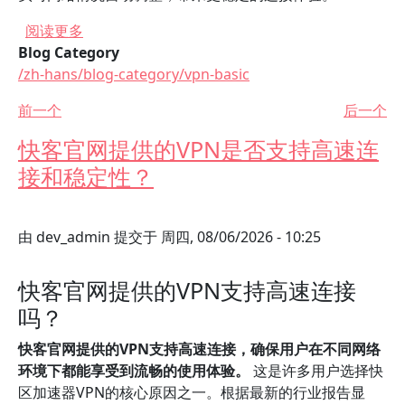
关于 选择好用的VPN时，快区加速器VPN有哪些
阅读更多
Blog Category
/zh-hans/blog-category/vpn-basic
前一个
后一个
快客官网提供的VPN是否支持高速连
接和稳定性？
由
dev_admin
提交于
周四, 08/06/2026 - 10:25
快客官网提供的VPN支持高速连接
吗？
快客官网提供的VPN支持高速连接，确保用户在不同网络
环境下都能享受到流畅的使用体验。
这是许多用户选择快
区加速器VPN的核心原因之一。根据最新的行业报告显