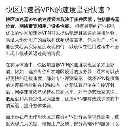
快区加速器VPN的速度是否快速？
快区加速器VPN的速度通常取决于多种因素，包括服务器
位置、网络带宽和用户设备性能。
根据最新的行业报告，
优质的快区加速器VPN可以提供稳定且高速的连接体验，
满足大部分用户的游戏和视频观看需求。作为用户，你可
能会关心其实际速度表现如何，以确保在使用过程中不会
出现卡顿或延迟过高的情况。
在实际体验中，快区加速器VPN的速度表现受多方面影
响。比如，选择离你所在地区较近的服务器，通常可以获
得更快的连接速度。部分专业评测显示，优质VPN提供商
的速度损耗控制在10%以内，这意味着即使在连接VPN
后，网络速度依然保持在较高水平。对于游戏玩家来说，
低延迟和高稳定性尤为重要，优质VPN能有效减少游戏中
的延迟，提升整体体验。
如果你在考虑使用快区加速器VPN进行高清视频观看，速
度表现尤为关键。根据用户反馈，部分高端VPN服务可以