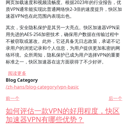
网页加载速度和视频流畅度。根据2023年的行业报告，优
质VPN通常能实现比普通网络快2-3倍的速度提升，快区加
速器VPN也在此范围内表现出色。
其次，安全隐私保护是其另一大亮点。快区加速器VPN采
用先进的AES-256加密技术，确保用户数据在传输过程中
不被窃取或篡改。此外，它还具备无日志政策，承诺不记
录用户的浏览记录和个人信息，为用户提供更加私密的网
络环境。众所周知，隐私保护已成为用户选择VPN的重要
标准之一，快区加速器在这方面获得了不少好评。
关于 快区加速器VPN好用吗？用户体验评价如何？
阅读更多
Blog Category
/zh-hans/blog-category/vpn-basic
前一个
后一个
如何评估一款VPN的好用程度，快区
加速器VPN有哪些优势？