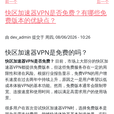
前一个
后一个
快区加速器VPN是否免费？有哪些免
费版本的优缺点？
由
dev_admin
提交于
周四, 08/06/2026 - 10:26
快区加速器VPN是免费的吗？
快区加速器VPN是否免费？
目前，市场上大部分的快区加
速器VPN都提供免费版本，但这些免费服务存在一定的局
限性和潜在风险。根据行业报告显示，免费VPN的用户增
长速度在过去两年中持续上升，原因之一是用户希望以低
成本体验VPN的基本功能。然而，免费版本通常会限制带
宽、连接速度和使用时间，难以满足高需求用户的使用场
景。
很多用户在首次尝试快区加速器VPN时，选择免费版本是