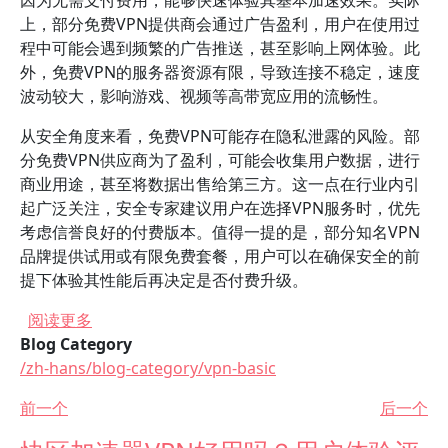
因为无需支付费用，能够快速体验其基本加速效果。实际
上，部分免费VPN提供商会通过广告盈利，用户在使用过
程中可能会遇到频繁的广告推送，甚至影响上网体验。此
外，免费VPN的服务器资源有限，导致连接不稳定，速度
波动较大，影响游戏、视频等高带宽应用的流畅性。
从安全角度来看，免费VPN可能存在隐私泄露的风险。部
分免费VPN供应商为了盈利，可能会收集用户数据，进行
商业用途，甚至将数据出售给第三方。这一点在行业内引
起广泛关注，安全专家建议用户在选择VPN服务时，优先
考虑信誉良好的付费版本。值得一提的是，部分知名VPN
品牌提供试用或有限免费套餐，用户可以在确保安全的前
提下体验其性能后再决定是否付费升级。
关于 快区加速器VPN是否免费？有哪些免费版本
阅读更多
Blog Category
/zh-hans/blog-category/vpn-basic
前一个
后一个