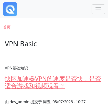
跳转到主要内容
面包屑
首页
VPN Basic
VPN基础知识
快区加速器VPN的速度是否快，是否
适合游戏和视频观看？
由
dev_admin
提交于
周五, 08/07/2026 - 10:27