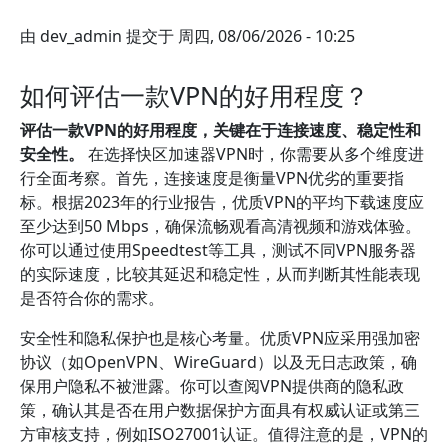
由
dev_admin
提交于
周四, 08/06/2026 - 10:25
如何评估一款VPN的好用程度？
评估一款VPN的好用程度，关键在于连接速度、稳定性和
安全性。
在选择快区加速器VPN时，你需要从多个维度进
行全面考察。首先，连接速度是衡量VPN优劣的重要指
标。根据2023年的行业报告，优质VPN的平均下载速度应
至少达到50 Mbps，确保流畅观看高清视频和游戏体验。
你可以通过使用Speedtest等工具，测试不同VPN服务器
的实际速度，比较其延迟和稳定性，从而判断其性能表现
是否符合你的需求。
安全性和隐私保护也是核心考量。优质VPN应采用强加密
协议（如OpenVPN、WireGuard）以及无日志政策，确
保用户隐私不被泄露。你可以查阅VPN提供商的隐私政
策，确认其是否在用户数据保护方面具有权威认证或第三
方审核支持，例如ISO27001认证。值得注意的是，VPN的