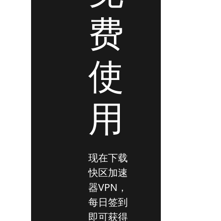
费
使
用
现在下载
快区加速
器VPN，
每日签到
即可获得