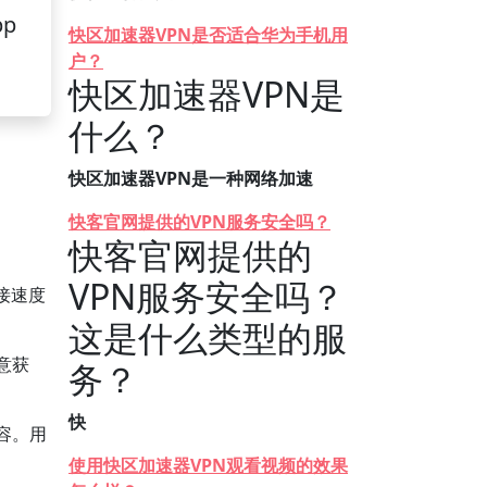
pp
快区加速器VPN是否适合华为手机用
户？
快区加速器VPN是
什么？
快区加速器VPN是一种网络加速
快客官网提供的VPN服务安全吗？
快客官网提供的
VPN服务安全吗？
接速度
这是什么类型的服
意获
务？
快
容。用
使用快区加速器VPN观看视频的效果