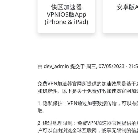
快区加速器
安卓版A
VPNiOS版App
(iPhone & iPad)
由
dev_admin
提交于
周三, 07/05/2023 - 21:
免费VPN加速器官网所提供的加速效果是基于
和稳定性。以下是关于免费VPN加速器官网加
1. 隐私保护：VPN通过加密数据传输，可
取。
2. 绕过地理限制：免费VPN加速器官网提
户可以自由浏览全球互联网，畅享无限制的信