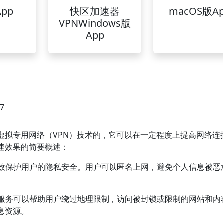
pp
快区加速器
macOS版A
VPNWindows版
App
57
虚拟专用网络（VPN）技术的，它可以在一定程度上提高网络连
速效果的简要概述：
以有效保护用户的隐私安全。用户可以匿名上网，避免个人信息被恶
供的服务可以帮助用户绕过地理限制，访问被封锁或限制的网站和内
息资源。