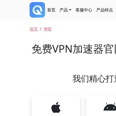
跳转到主要内容
Main navigation
首页
产品
客服中心
产品特点
面包屑
首页
博客
免费VPN加速器
我们精心打