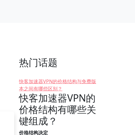
热门话题
快客加速器VPN的价格结构与免费版
本之间有哪些区别？
快客加速器VPN的
价格结构有哪些关
键组成？
价格结构决定