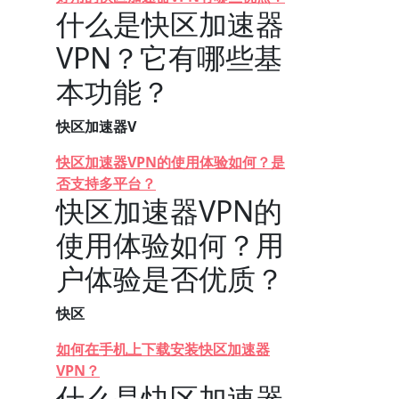
什么是快区加速器
VPN？它有哪些基
本功能？
快区加速器V
快区加速器VPN的使用体验如何？是
否支持多平台？
快区加速器VPN的
使用体验如何？用
户体验是否优质？
快区
如何在手机上下载安装快区加速器
VPN？
什么是快区加速器