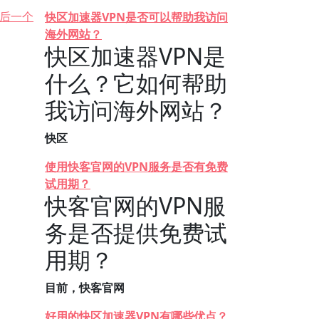
后一个
快区加速器VPN是否可以帮助我访问
海外网站？
快区加速器VPN是
什么？它如何帮助
我访问海外网站？
快区
使用快客官网的VPN服务是否有免费
试用期？
快客官网的VPN服
务是否提供免费试
用期？
目前，快客官网
好用的快区加速器VPN有哪些优点？