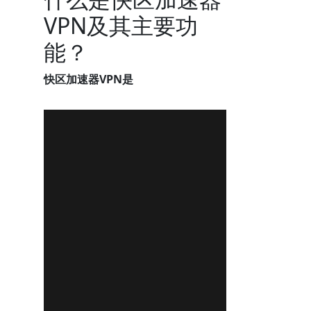
VPN及其主要功
能？
快区加速器VPN是