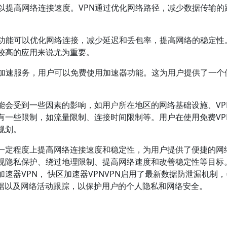
N可以提高网络连接速度。VPN通过优化网络路径，减少数据传输的
速器功能可以优化网络连接，减少延迟和丢包率，提高网络的稳定性
较高的应用来说尤为重要。
费的加速服务，用户可以免费使用加速器功能。这为用户提供了一个
能会受到一些因素的影响，如用户所在地区的网络基础设施、VP
有一些限制，如流量限制、连接时间限制等。用户在使用免费VP
规划。
在一定程度上提高网络连接速度和稳定性，为用户提供了便捷的网
现隐私保护、绕过地理限制、提高网络速度和改善稳定性等目标。
速器VPN， 快区加速器VPNVPN启用了最新数据防泄漏机制
数据以及网络活动跟踪，以保护用户的个人隐私和网络安全。